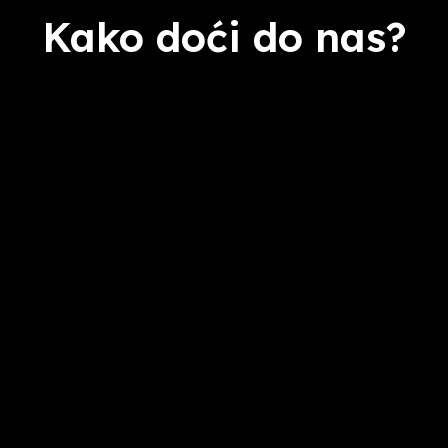
Kako doći do nas?