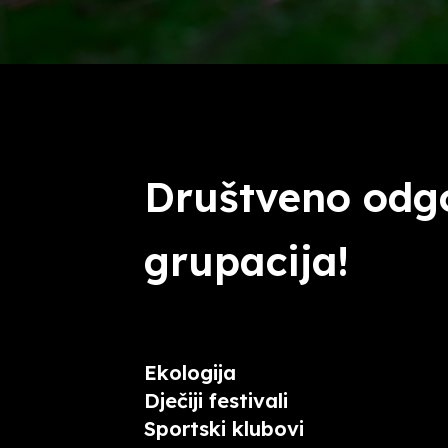
Društveno odg
grupacija!
Ekologija
Dječiji festivali
Sportski klubovi