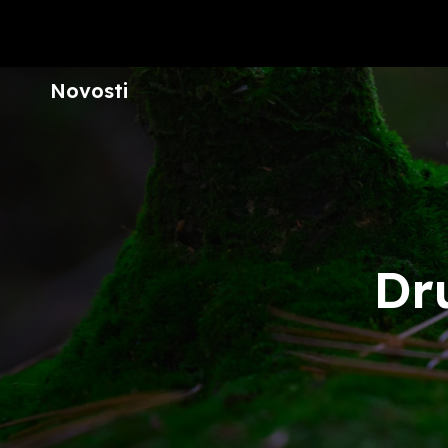
Novosti
Dr