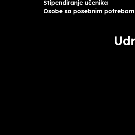
Stipendiranje učenika
Osobe sa posebnim potrebam
Udr