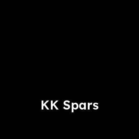
KK Spars