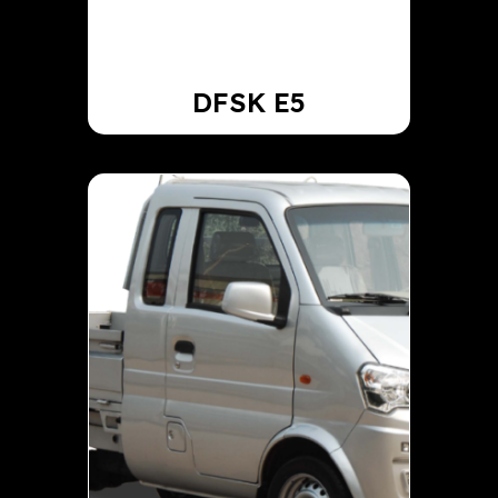
DFSK E5