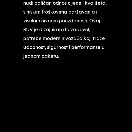
nudi odličan odnos cijene i kvaliteta,
s niskim troškovima održavanja i
visokim nivoom pouzdanosti. Ovaj
SUV je dizajniran da zadovolji
potrebe modernih vozača koji traže
udobnost, sigurnost i performanse u
jednom paketu.