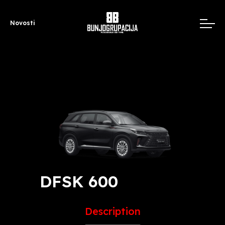
Novosti
DFSK 600
Description