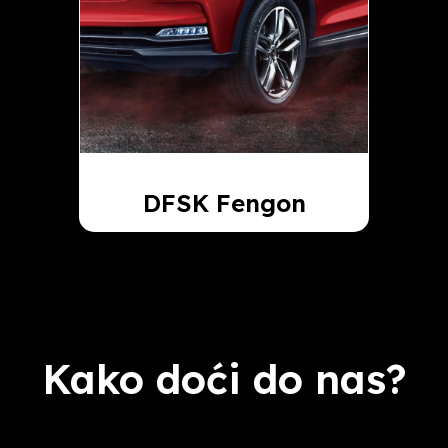
DFSK Fengon
Kako doći do nas?