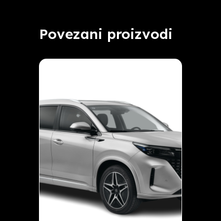
Povezani proizvodi