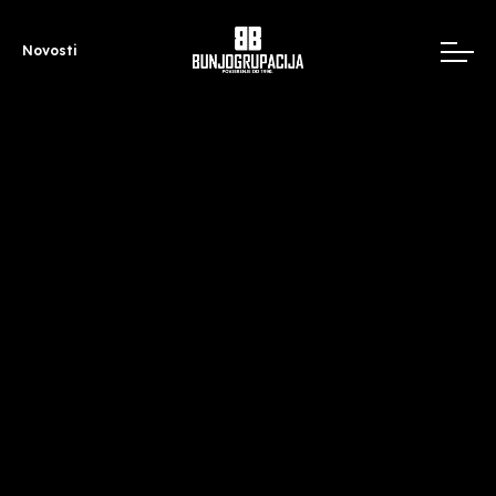
Novosti