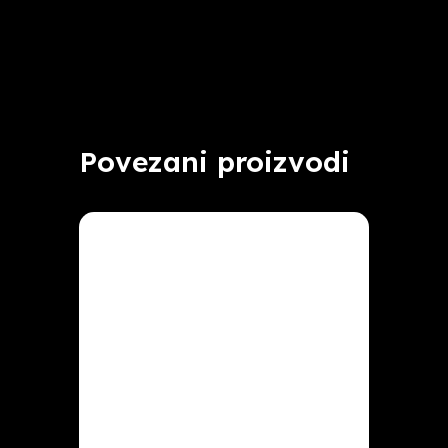
Povezani proizvodi