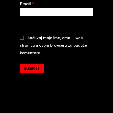
Email
*
Sačuvaj moje ime, email i web
stranicu u ovom browseru za buduće
komentare.