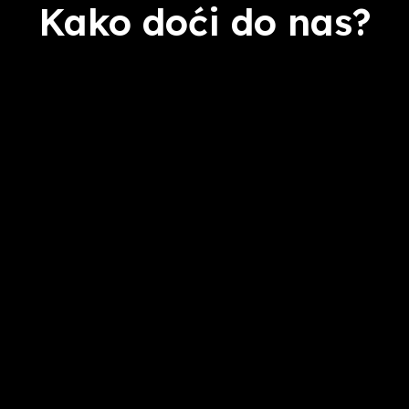
Kako doći do nas?