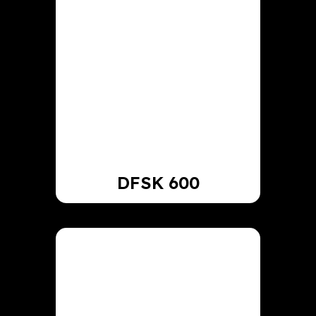
DFSK 600