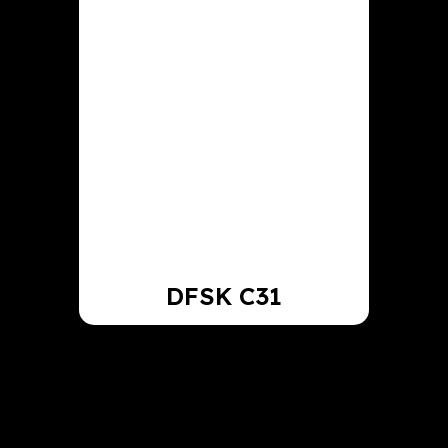
DFSK C31