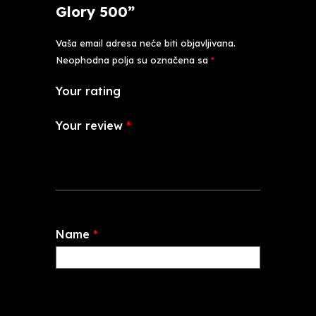
Glory 500”
Vaša email adresa neće biti objavljivana.
Neophodna polja su označena sa
*
Your rating
Your review
*
Name
*