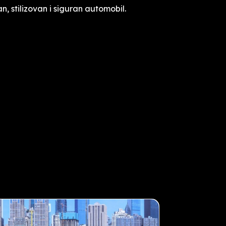
, stilizovan i siguran automobil.