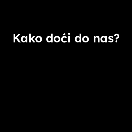
Kako doći do nas?