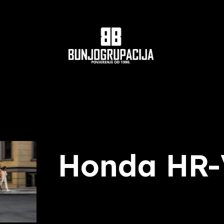
Honda HR-