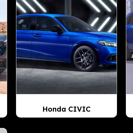
Honda CIVIC