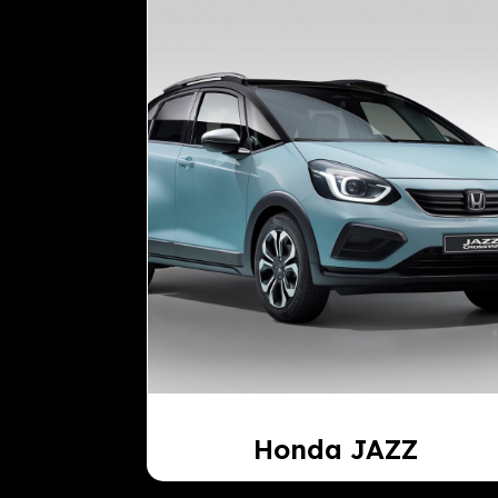
Honda JAZZ