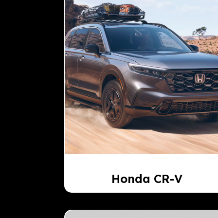
Honda CR-V