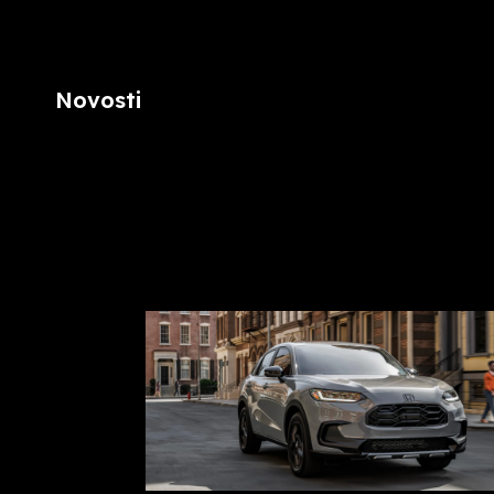
Novosti