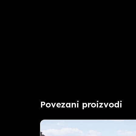
Povezani proizvodi