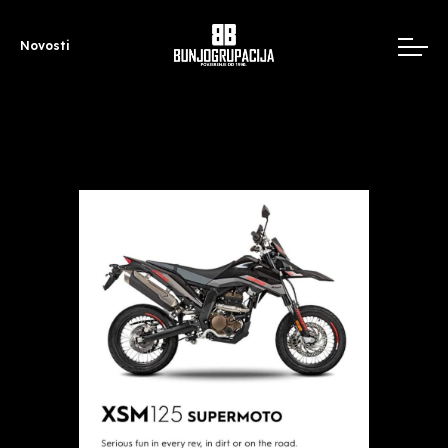
Novosti