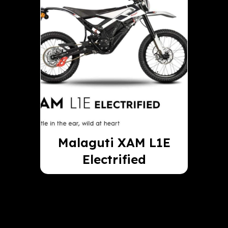
Malaguti XAM L1E
Electrified