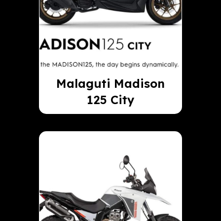
Malaguti Madison
125 City