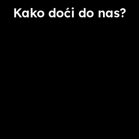
Kako doći do nas?