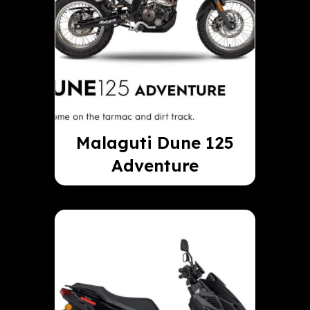
Malaguti Dune 125
Adventure