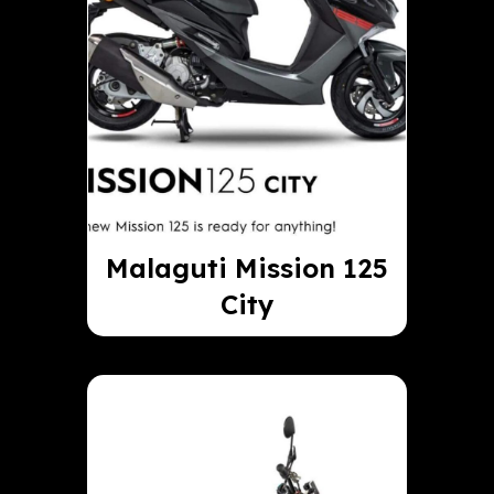
Malaguti Mission 125
City