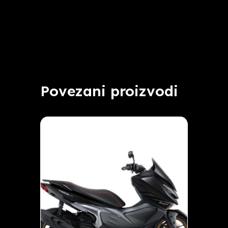
Povezani proizvodi