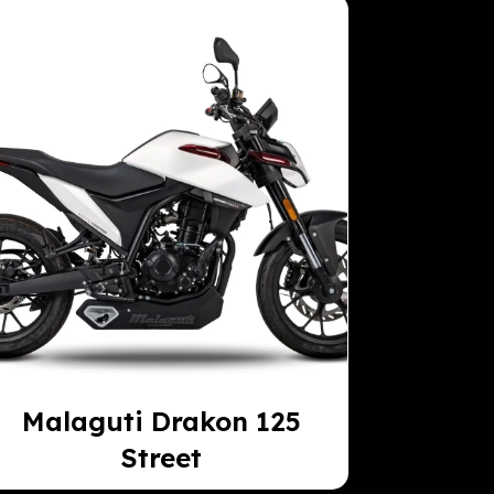
Malaguti Drakon 125
Street