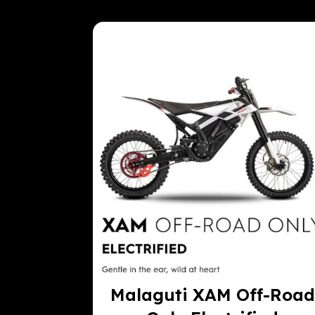
Malaguti XAM Off-Road