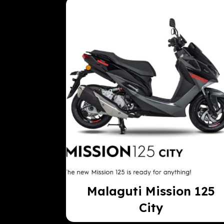
Malaguti Mission 125
City