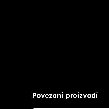
Povezani proizvodi