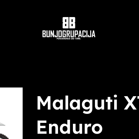
Malaguti 
Enduro