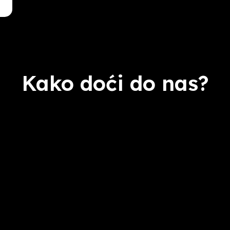
Kako doći do nas?