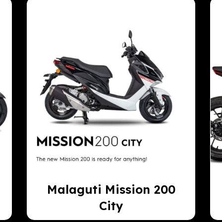
Malaguti Mission 200
City