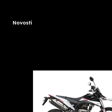
Novosti